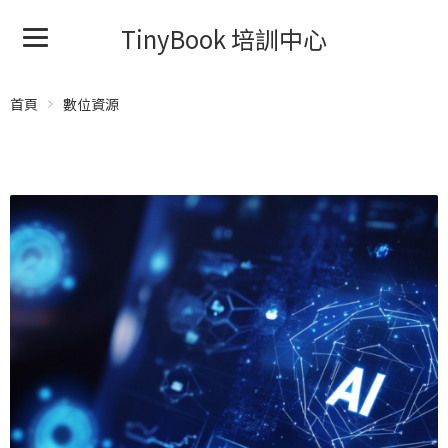
TinyBook 培訓中心
首頁
數位資源