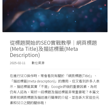
從標題開始的SEO實戰教學｜網頁標題
(Meta Title)及描述標籤(Meta
Description)
2025-02-11
數位資源
在進行SEO操作時，常會看到有關於「網頁標題(Title)」、
「描述標籤(meta description)」的應用，但又看到許多人表
示，描述標籤其實「不是」Google評級的重要因素，為何
仍有人認為，寫好一段標題及描述標籤非常重要呢？本篇文
章將就網頁標題及描述進行簡單的介紹，並告訴大家這些元
素和SEO之間的關係哦！