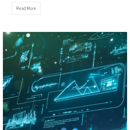
Read More