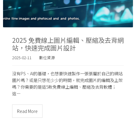
2025 免費線上圖片編輯、壓縮及去背網
站，快速完成圖片設計
2025-02-11
數位資源
沒有PS、AI的基礎，也想要快速製作一張張屬於自己的網站
圖片嗎？或是只想花少少的時間，就完成圖片的編輯及上架
嗎？你需要的是這5款免費線上編輯、壓縮及去背軟體；
這…
Read More