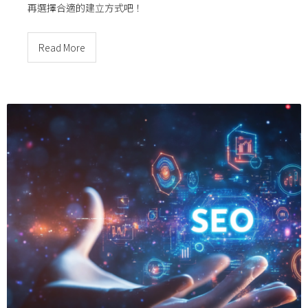
再選擇合適的建立方式吧！
Read More