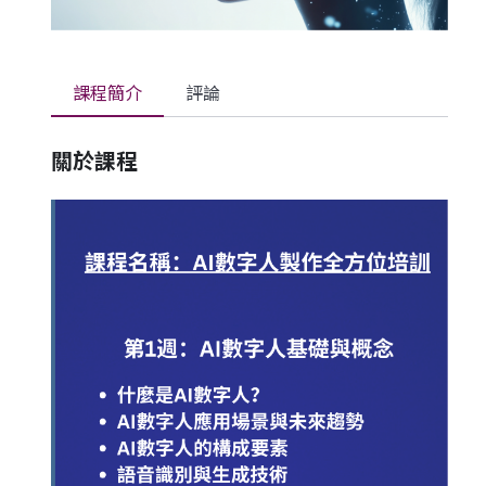
課程簡介
評論
關於課程