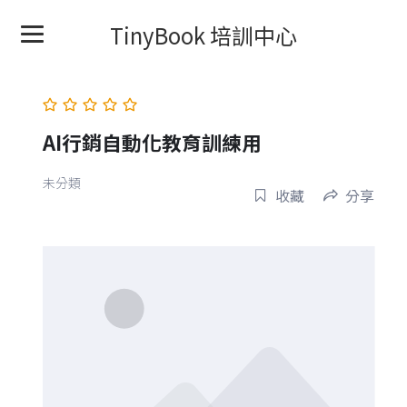
TinyBook 培訓中心
AI行銷自動化教育訓練用
未分類
收藏
分享