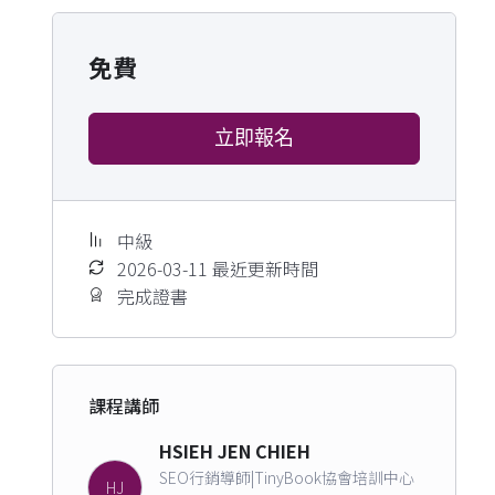
免費
立即報名
中級
2026-03-11 最近更新時間
完成證書
課程講師
HSIEH JEN CHIEH
SEO行銷導師|TinyBook協會培訓中心
HJ