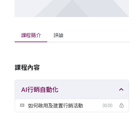
課程簡介
評論
課程內容
AI行銷自動化
如何啟用及建置行銷活動
00:00